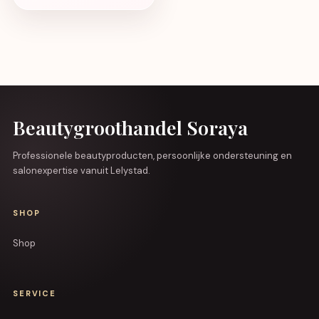
Beautygroothandel Soraya
Professionele beautyproducten, persoonlijke ondersteuning en
salonexpertise vanuit Lelystad.
SHOP
Shop
SERVICE