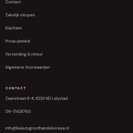
Contact
Zakelijk inkopen
Klachten
Privacybeleid
Verzending & retour
Algemene Voorwaarden
CONTACT
Zaanstraat 6-K, 8226 ND Lelystad
06-17428760
info@beautygroothandelsoraya.nl