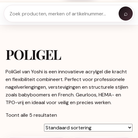
⌕
POLIGEL
PoliGel van Yoshi is een innovatieve acrylgel die kracht
en flexibiliteit combineert. Perfect voor professionele
nagelverlengingen, verstevigingen en structurele stijlen
zoals babyboomers en French. Geurloos, HEMA- en
TPO-vrij en ideaal voor veilig en precies werken.
Toont alle 5 resultaten