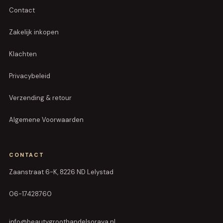
Contact
Zakelijk inkopen
Klachten
Privacybeleid
Verzending & retour
Algemene Voorwaarden
CONTACT
Zaanstraat 6-K, 8226 ND Lelystad
06-17428760
info@beautygroothandelsoraya.nl