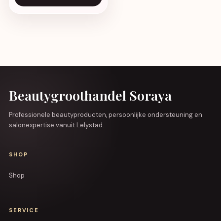
Beautygroothandel Soraya
Professionele beautyproducten, persoonlijke ondersteuning en
salonexpertise vanuit Lelystad.
SHOP
Shop
SERVICE